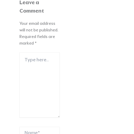
Leave a
Comment
Your email address
will not be published.
Required fields are
marked
*
Type
here..
Name*