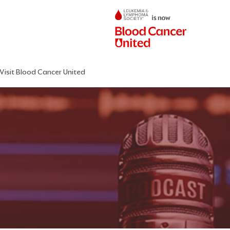
Visit Blood Cancer United