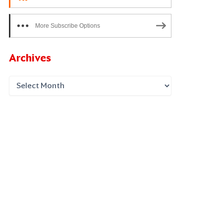
More Subscribe Options
Archives