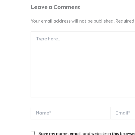
Leave a Comment
Your email address will not be published.
Required
Type
here..
Name*
Email*
Save my name, email, and website in this browser